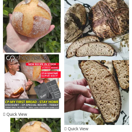
Quick View
Quick View