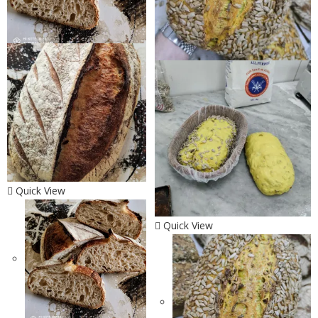
Quick View
Quick View