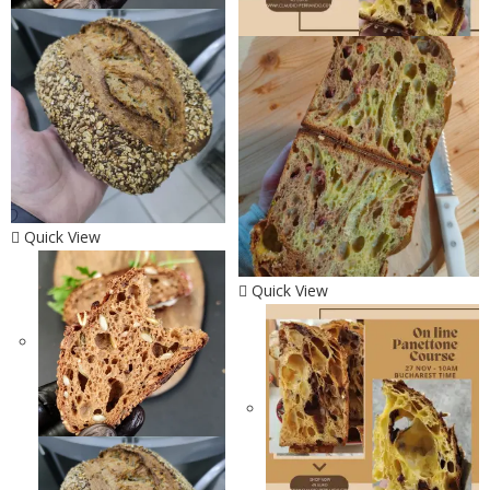
Quick View
Quick View