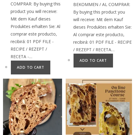
COMPRAR: By buying this
BEKOMMEN / AL COMPRAR:
product you will receive:
By buying this product you
Mit dem Kauf dieses
will receive: Mit dem Kauf
Produktes erhalten Sie: Al
dieses Produktes erhalten Sie:
comprar este producto,
Al comprar este producto,
recibirá: 01 PDF FILE -
recibirá: 01 PDF FILE - RECIPE
RECIPE / REZEPT /
/ REZEPT / RECETA…
RECETA -…
ADD TO CART
ADD TO CART