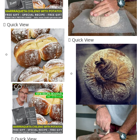
Quick View
Quick View
Quick View