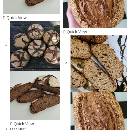
Quick View
Quick View
Quick View
Free Stuff